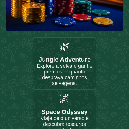
🌿
Jungle Adventure
Explore a selva e ganhe
prêmios enquanto
desbrava caminhos
selvagens.
🌌
Space Odyssey
Viaje pelo universo e
descubra tesouros