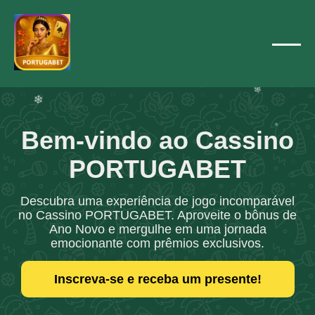
❄
❄
❄
❄
❄
❄
❄
❄
Bem-vindo ao Cassino
❄
PORTUGABET
Descubra uma experiência de jogo incomparável
no Cassino PORTUGABET. Aproveite o bônus de
Ano Novo e mergulhe em uma jornada
emocionante com prêmios exclusivos.
Inscreva-se e receba um presente!